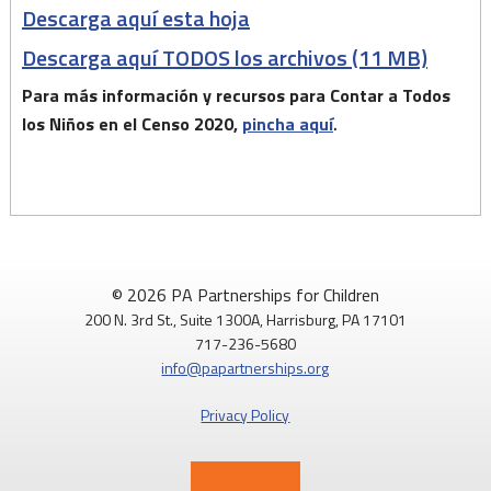
Descarga aquí esta hoja
Descarga aquí TODOS los archivos (11 MB)
Para más información y recursos para Contar a Todos
los Niños en el Censo 2020,
pincha aquí
.
© 2026 PA Partnerships for Children
200 N. 3rd St., Suite 1300A, Harrisburg, PA 17101
717-236-5680
info@papartnerships.org
Privacy Policy