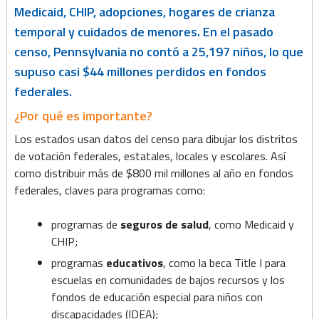
Medicaid, CHIP, adopciones, hogares de crianza
temporal y cuidados de menores. En el pasado
censo, Pennsylvania no contó a 25,197 niños, lo que
supuso casi $44 millones perdidos en fondos
federales.
¿Por qué es importante?
Los estados usan datos del censo para dibujar los distritos
de votación federales, estatales, locales y escolares. Así
como distribuir más de $800 mil millones al año en fondos
federales, claves para programas como:
programas de
seguros de salud
, como Medicaid y
CHIP;
programas
educativos
, como la beca Title I para
escuelas en comunidades de bajos recursos y los
fondos de educación especial para niños con
discapacidades (IDEA);