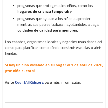
programas que protegen a los niños, como los
hogares de crianza temporal
; y
programas que ayudan a los niños a aprender
mientras sus padres trabajan, ayudándoles a pagar
cuidados de calidad para menores
.
Los estados, organismos locales y negocios usan datos del
censo para planificar, como dónde construir escuelas o abrir
tiendas.
Si hay un niño viviendo en su hogar el 1 de abril de 2020,
¡ese niño cuenta!
Visite
CountAllKids.org
para más información.