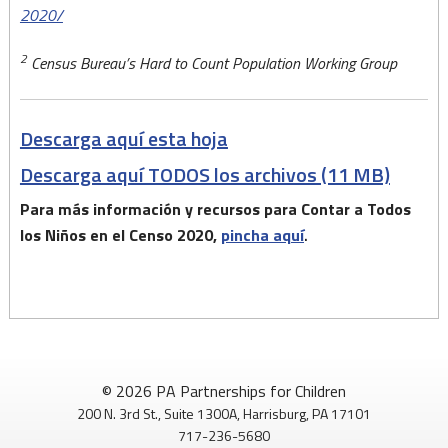
2020/
2
Census Bureau’s Hard to Count Population Working Group
Descarga aquí esta hoja
Descarga aquí TODOS los archivos (11 MB)
Para más información y recursos para Contar a Todos
los Niños en el Censo 2020,
pincha aquí
.
© 2026 PA Partnerships for Children
200 N. 3rd St., Suite 1300A, Harrisburg, PA 17101
717-236-5680