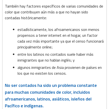
También hay factores específicos de varias comunidades de
color que contribuyen aún más a que no hayan sido
contadas históricamente:
estadísticamente, los afroamericanos son menos
propensos a tener internet en el hogar, un factor
cada vez más importante ya que el censo funcionará
principalmente online;
entre los latinos no contados suele haber más
inmigrantes que no hablan inglés; y
algunos inmigrantes de Asia provienen de países en
los que no existen los censos.
No ser contados ha sido un problema constante
para muchas comunidades de color, incluidos
afroamericanos, latinos, asiáticos, isleños del
Pacífico e indígenas.