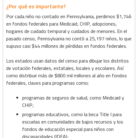
¿Por qué es importante?
Por cada niño no contado en Pennsylvania, perdimos $1,746
en fondos federales para Medicaid, CHIP, adopciones,
hogares de cuidado temporal y cuidados de menores. En el
pasado censo, Pennsylvania no contó a 25,197 niños, lo que
supuso casi $44 millones de pérdidas en fondos federales.
Los estados usan datos del censo para dibujar los distritos
de votación federales, estatales, locales y escolares. Así
como distribuir más de $800 mil millones al año en fondos
federales, claves para programas como:
programas de seguros de salud, como Medicaid y
CHIP;
programas educativos, como la beca Title I para
escuelas en comunidades de bajos recursos y los
fondos de educación especial para niños con
discapacidades (IDEA);