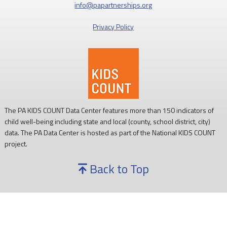
info@papartnerships.org
Privacy Policy
The PA KIDS COUNT Data Center features more than 150 indicators of
child well-being including state and local (county, school district, city)
data. The PA Data Center is hosted as part of the National KIDS COUNT
project.
Back to Top