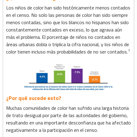
Los niños de color han sido históricamente menos contados
en el censo. No solo las personas de color han sido siempre
menos contadas, sino que los blancos no hispanos han sido
constantemente contados en exceso, lo que agrava aún
más el problema. El porcentaje de niños no contados en
áreas urbanas dobla o triplica la cifra nacional, y los niños de
1
color tienen incluso más probabilidades de no ser contados.
¿Por qué sucede esto?
Muchas comunidades de color han sufrido una larga historia
de trato desigual por parte de las autoridades del gobierno,
resultando en una importante desconfianza que ha afectado
negativamente a la participación en el censo.